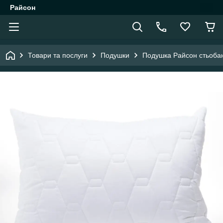
Райсон
Товари та послуги
Подушки
Подушка Райсон стьоба