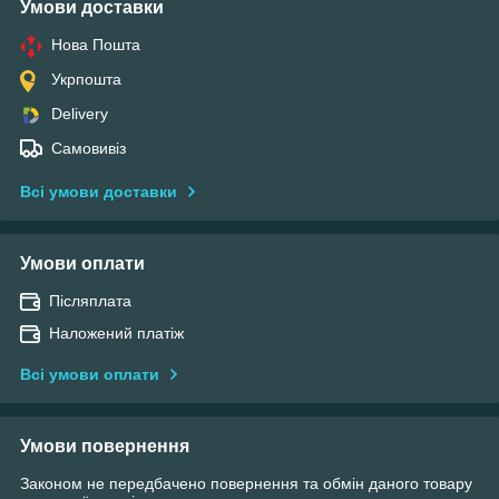
Умови доставки
Нова Пошта
Укрпошта
Delivery
Самовивіз
Всі умови доставки
Умови оплати
Післяплата
Наложений платіж
Всі умови оплати
Умови повернення
Законом не передбачено повернення та обмін даного товару