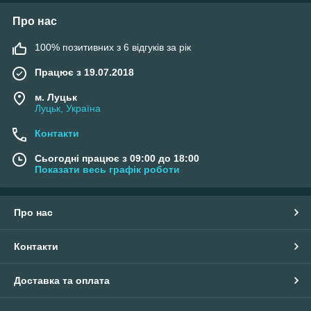
Про нас
100% позитивних з 6 відгуків за рік
Працює з 19.07.2018
м. Луцьк
Луцьк, Україна
Контакти
Сьогодні працює з 09:00 до 18:00
Показати весь графік роботи
Про нас
Контакти
Доставка та оплата