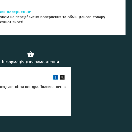
оном не передбачено повернення та обмін даного товару
ежної якості
Інформація для замовлення
ходить літня ковдра. Тканина легка