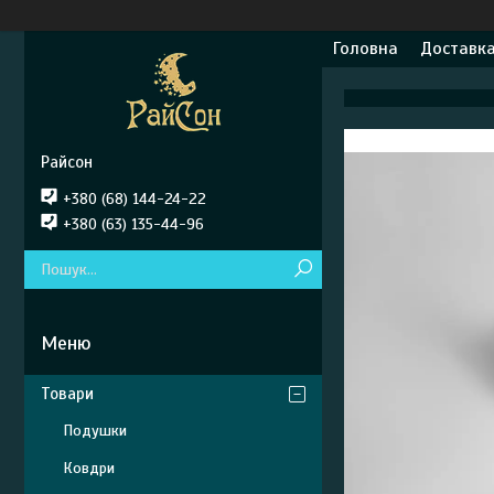
Головна
Доставка
Райсон
+380 (68) 144-24-22
+380 (63) 135-44-96
Товари
Подушки
Ковдри