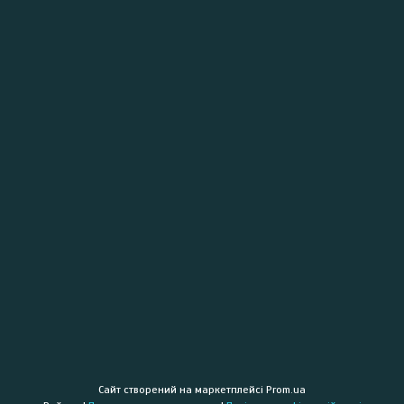
Сайт створений на маркетплейсі
Prom.ua