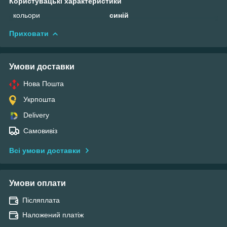
Користувацькi характеристики
кольори
синій
Приховати
Умови доставки
Нова Пошта
Укрпошта
Delivery
Самовивіз
Всі умови доставки
Умови оплати
Післяплата
Наложений платіж