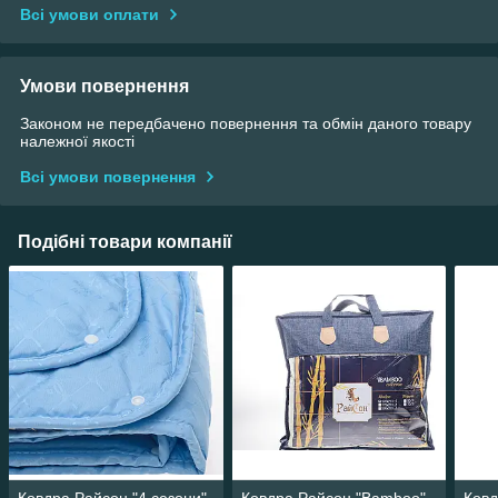
Всі умови оплати
Умови повернення
Законом не передбачено повернення та обмін даного товару
належної якості
Всі умови повернення
Подібні товари компанії