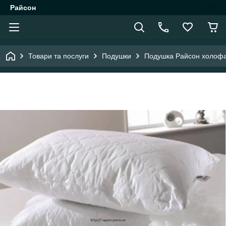
Райсон
Товари та послуги
Подушки
Подушка Райсон холофа