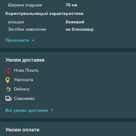
Ширина подушки
70 см
Користувальницькі характеристики
кольори
бежевий
Застібка наволочки
на блискавці
Приховати
Умови доставки
Нова Пошта
Укрпошта
Delivery
Самовивіз
Всі умови доставки
Умови оплати