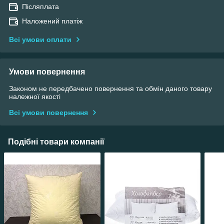
Післяплата
Наложений платіж
Всі умови оплати
Умови повернення
Законом не передбачено повернення та обмін даного товару
належної якості
Всі умови повернення
Подібні товари компанії