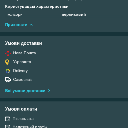
Користувацькi характеристики
кольори
персиковий
Приховати
Умови доставки
Нова Пошта
Укрпошта
Delivery
Самовивіз
Всі умови доставки
Умови оплати
Післяплата
Наложений платіж