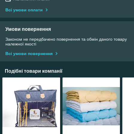
Всі умови оплати
Умови повернення
Законом не передбачено повернення та обмін даного товару
належної якості
Всі умови повернення
Подібні товари компанії